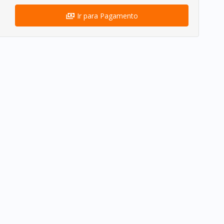
Ir para Pagamento