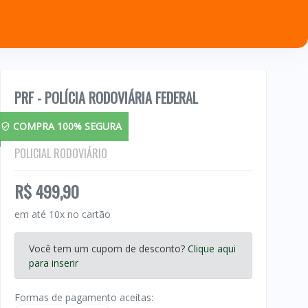
PRF - POLÍCIA RODOVIÁRIA FEDERAL
COMPRA 100% SEGURA
POLICIAL RODOVIÁRIO
R$ 499,90
em até 10x no cartão
Você tem um cupom de desconto?
Clique aqui
para inserir
Formas de pagamento aceitas: